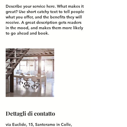
Describe your service here. What makes it
great? Use short catchy text to tell people
what you offer, and the benefits they will
receive. A great description gets readers
in the mood, and makes them more likely
Dettagli di contatto
via Euclide, 15, Santeramo in Colle,